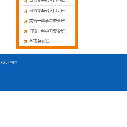
日语零基础入门小班
日语零基础入门大班
英语一年学习套餐班
日语一年学习套餐班
粤语包会班
区地址/电话