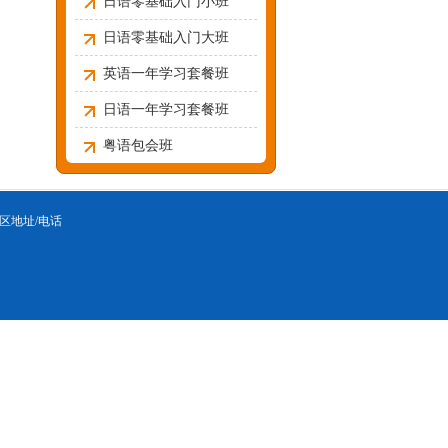
日语零基础入门小班
日语零基础入门大班
英语一年学习套餐班
日语一年学习套餐班
粤语包会班
区地址/电话