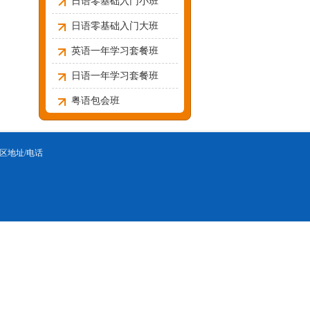
日语零基础入门小班
日语零基础入门大班
英语一年学习套餐班
日语一年学习套餐班
粤语包会班
区地址/电话