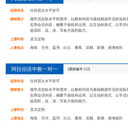
适用学员
任何层次水平皆可
课程简介
视学员实际水平和需求，以教材内容为基础根据学员的实际
实用会话内容，侧重于操练和运用。以互动的形式，让学员
提高听，说，读，写各方面的能力。
上课时间
灵活定制
上课地点
海珠、天河、荔湾、白云、番禺、花都、新塘、南海校区
阿拉伯语中教一对一
[课程编号-122]
适用学员
任何层次水平皆可
课程简介
视学员实际水平和需求，以教材内容为基础根据学员的实际
实用会话内容，侧重于操练和运用。以互动的形式，让学员
提高听，说，读，写各方面的能力。
上课时间
灵活定制
上课地点
海珠、天河、荔湾、白云、番禺、花都、新塘、南海校区