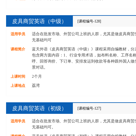
皮具商贸英语（中级）
[课程编号-128]
适用学员
适合在批发市场、外贸公司上班的人群，尤其是做皮具商贸
无基础均可
课程简介
蓝天外语《皮具商贸英语（中级）》课程采用自编教材，分
包含两方面内容：1、行业专用术语，如布料名称、工序名称
呼、回答询价、下订单、安排发运到收款等各种跟外国人做
景对话。
上课时间
2个月
上课地点
荔湾
皮具商贸英语（初级）
[课程编号-127]
适用学员
适合在批发市场、外贸公司上班的人群，尤其是做皮具商贸
无基础均可。