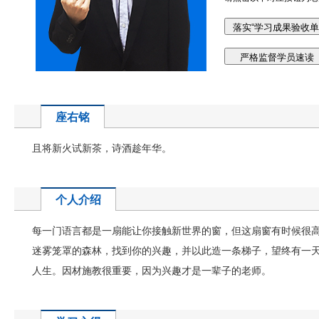
座右铭
且将新火试新茶，诗酒趁年华。
个人介绍
每一门语言都是一扇能让你接触新世界的窗，但这扇窗有时候很
迷雾笼罩的森林，找到你的兴趣，并以此造一条梯子，望终有一
人生。因材施教很重要，因为兴趣才是一辈子的老师。