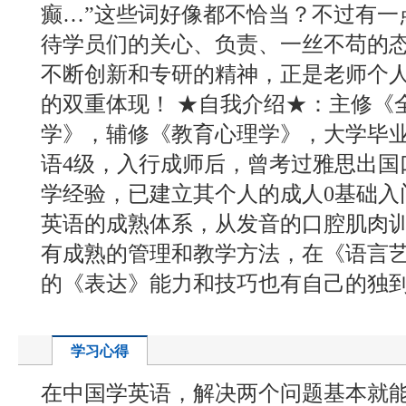
癫…”这些词好像都不恰当？不过有一点
待学员们的关心、负责、一丝不苟的
不断创新和专研的精神，正是老师个
的双重体现！ ★自我介绍★：主修《
学》，辅修《教育心理学》，大学毕
语4级，入行成师后，曾考过雅思出国
学经验，已建立其个人的成人0基础入
英语的成熟体系，从发音的口腔肌肉
有成熟的管理和教学方法，在《语言
的《表达》能力和技巧也有自己的独
学习心得
在中国学英语，解决两个问题基本就