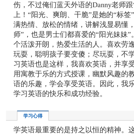
伤，不过俺们蓝天外语的Danny老师
上！“阳光、爽朗、干脆”是她的“标签
满热情、放松的情绪，讲解浅显易懂，
师”，也是男士们都喜爱的“阳光妹妹”
个活泼开朗，热爱生活的人。喜欢劳
玩耍，聪明孩子要变傻；尽玩耍，不
习英语也是这样，我喜欢英语，并享
用寓教于乐的方式授课，幽默风趣的
语的乐趣，学会享受英语。因此，我
学习英语的快乐和成功经验。
学习心得
学英语最重要的是持之以恒的精神。