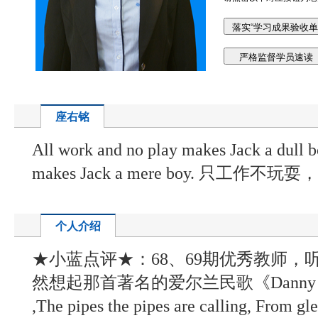
座右铭
All work and no play makes Jack a dull b
makes Jack a mere boy. 只工
个人介绍
★小蓝点评★：68、69期优秀教师，听到
然想起那首著名的爱尔兰民歌《Danny Boy
,The pipes the pipes are calling, Fr