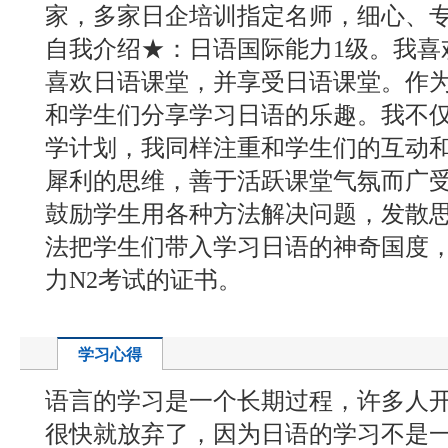
家，多家日企培训指定名师，细心、专
自我介绍★：日语国际能力1级。我喜
喜欢日语课堂，并享受日语课堂。作
和学生们分享学习日语的乐趣。我不
学计划，我同样注重和学生们的互动
犀利的思维，善于活跃课堂气氛而广
鼓励学生用各种方法解决问题，发散
法把学生们带入学习日语的神奇国度
力N2考试的证书。
学习心得
语言的学习是一个长期过程，许多人
很快就放弃了，因为日语的学习不是