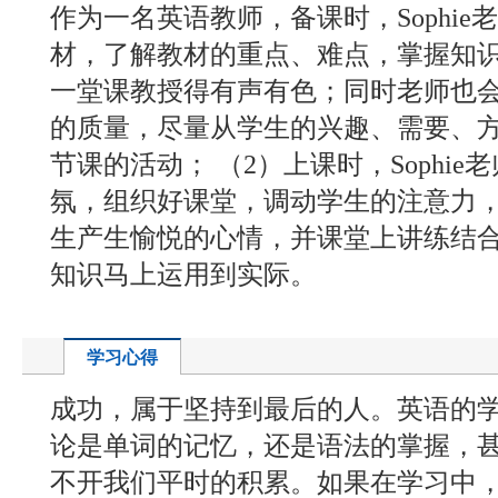
作为一名英语教师，备课时，Sophie
材，了解教材的重点、难点，掌握知
一堂课教授得有声有色；同时老师也
的质量，尽量从学生的兴趣、需要、
节课的活动； （2）上课时，Sophi
氛，组织好课堂，调动学生的注意力
生产生愉悦的心情，并课堂上讲练结
知识马上运用到实际。
学习心得
成功，属于坚持到最后的人。英语的
论是单词的记忆，还是语法的掌握，
不开我们平时的积累。如果在学习中