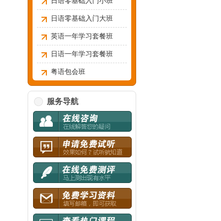
日语零基础入门小班
日语零基础入门大班
英语一年学习套餐班
日语一年学习套餐班
粤语包会班
服务导航