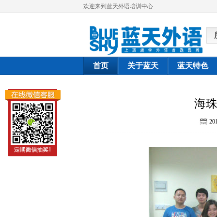
欢迎来到蓝天外语培训中心
首页
关于蓝天
蓝天特色
海珠
201