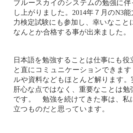
ブルースカイのシステムの勉強に伴
し上がりました。2014年７月のN3能
力検定試験にも参加し、幸いなこと
なんとか合格する事が出来ました。
日本語を勉強することは仕事にも役
と直にコミュニケーションできます
ルや資料などもほとんど解ります
肝心な点ではなく、重要なことは勉
です。 勉強を続けてきた事は、私
立つものだと思っています。