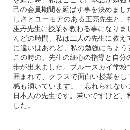
を経た時、私はここで日本語が勉強
己の会員期間を延ばす事を決めまし
しさとユーモアのある王亮先生と、
巫丹先生に授業を教わる事になりま
んどの時間、私は二人の先生に教え
に違いはあれど、私の勉強にちょう
この時の、先生の細心の指導と自分
歩が出来ました。ブルースカイ学校
囲まれて、クラスで面白い授業をし
感も湧いています。 忘れられない
日本人の先生です。若いですけど、
した。