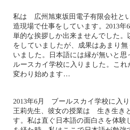
私は 広州旭東坂田電子有限会社と
造現場で仕事をしています。2013年
単的な挨拶しか出来ませんでした。
をしていましたが、成果はあまり無
いました。日本語には縁が無いと思
ルースカイ学校に入りました。こ
変わり始めます…
2013年6月 ブールスカイ学校に
王莉先生、彼女の授業は 生き生き
す。私は直ぐ日本語の面白さを体験