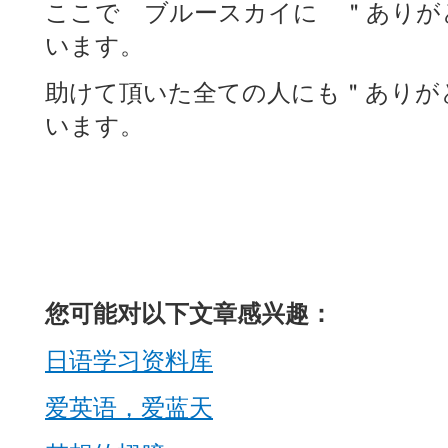
ここで ブルースカイに ＂ありが
います。
助けて頂いた全ての人にも＂ありが
います。
您可能对以下文章感兴趣：
日语学习资料库
爱英语，爱蓝天