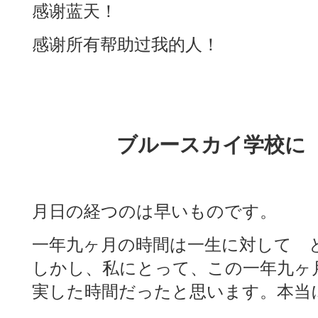
感谢蓝天！
感谢所有帮助过我的人！
ブルースカイ学校に
月日の経つのは早いものです。
一年九ヶ月の時間は一生に対して 
しかし、私にとって、この一年九ヶ
実した時間だったと思います。本当