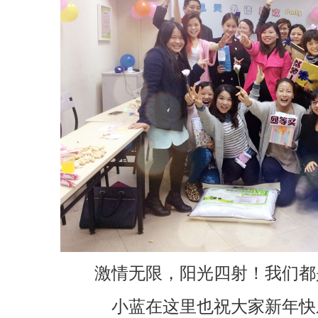
激情无限，阳光四射！我们都
小蓝在这里也祝大家新年快