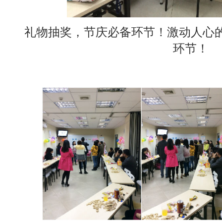
礼物抽奖，节庆必备环节！激动人心
环节！