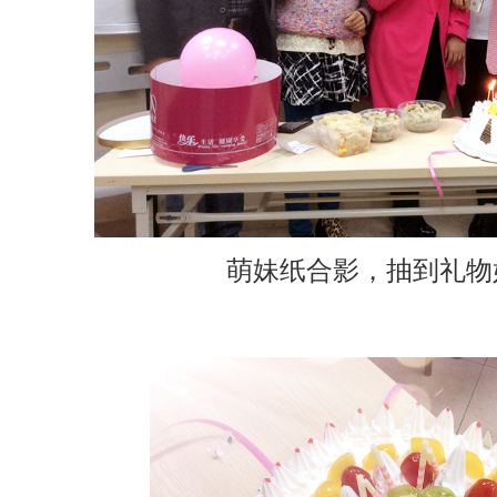
萌妹纸合影，抽到礼物