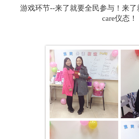
游戏环节--来了就要全民参与！来
care仪态！