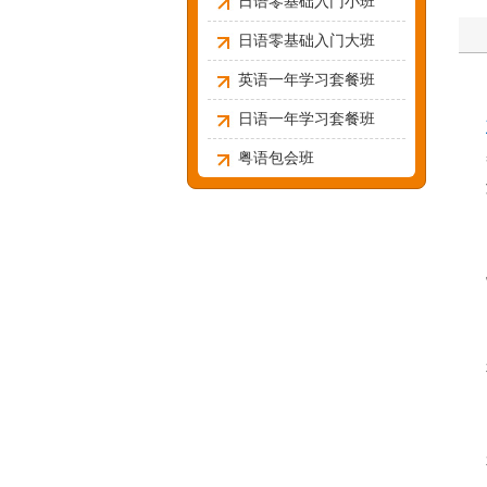
日语零基础入门小班
日语零基础入门大班
英语一年学习套餐班
日语一年学习套餐班
粤语包会班