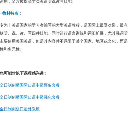
运用，全方位提高学员英语听说读写技能。
·
教材特点：
专为非英语国家的学习者编写的大型英语教程，是国际上最受欢迎，最有
括听、说、读、写四种技能。同时进行语言训练和词汇扩展，尤其强调听
主要使用美国英语，但是其内容并不局限于某个国家、地区或文化，而是
性和多元性。
您可能对以下课程感兴趣：
全日制剑桥国际口语中级预备套餐
全日制剑桥国际口语中级强化套餐
全日制剑桥口语外教班