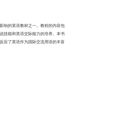
影响的英语教材之一。教程的内容包
说技能和英语交际能力的培养。本书
反应了英语作为国际交流用语的丰富