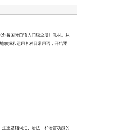
《剑桥国际口语入门级全册》教材。从
地掌握和运用各种日常用语，开始逐
，注重基础词汇、语法、和语言功能的