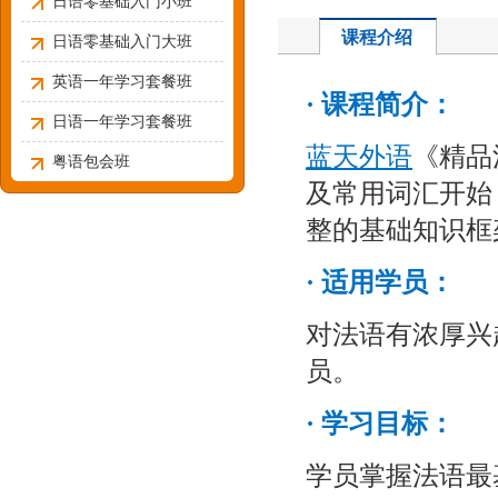
日语零基础入门小班
课程介绍
日语零基础入门大班
英语一年学习套餐班
·
课程简介：
日语一年学习套餐班
蓝天外语
《精品
粤语包会班
及常用词汇开始
整的基础知识框
·
适用学员：
对法语有浓厚兴
员。
·
学习目标：
学员掌握法语最