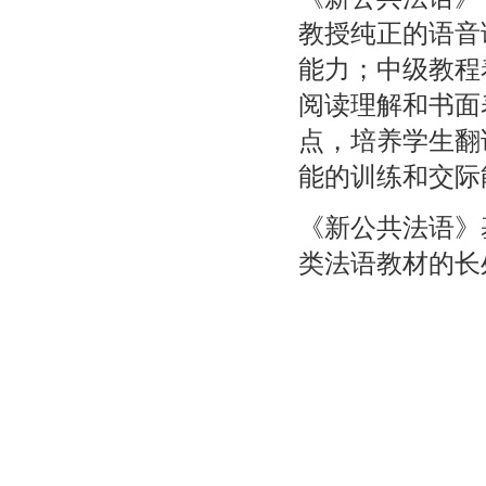
教授纯正的语音
能力；中级教程
阅读理解和书面
点，培养学生翻
能的训练和交际
《新公共法语》
类法语教材的长