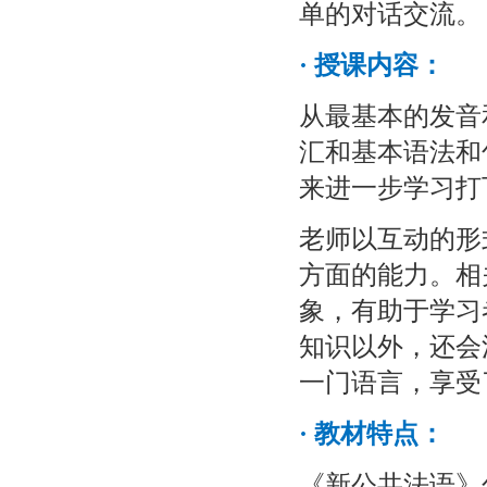
单的对话交流。
·
授课内容：
从最基本的发音
汇和基本语法和
来进一步学习打
老师以互动的形
方面的能力。相
象，有助于学习
知识以外，还会
一门语言，享受
·
教材特点：
《新公共法语》