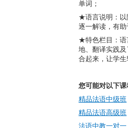
单词；
★语言说明：以
逐一解读，有助
★特色栏目：语
地、翻译实践及
合起来，让学生
您可能对以下课
精品法语中级班
精品法语高级班
法语中教一对一