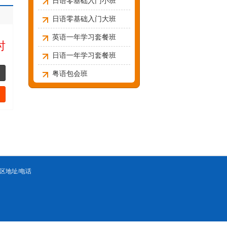
日语零基础入门小班
日语零基础入门大班
英语一年学习套餐班
时
日语一年学习套餐班
粤语包会班
区地址/电话