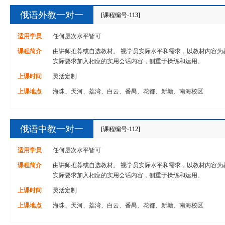
俄语外教一对一
[课程编号-113]
适用学员
任何层次水平皆可
课程简介
由讲师推荐或自选教材。 视学员实际水平和需求，以教材内容为
实际要求加入相应的实用会话内容，侧重于操练和运用。
上课时间
灵活定制
上课地点
海珠、天河、荔湾、白云、番禺、花都、新塘、南海校区
俄语中教一对一
[课程编号-112]
适用学员
任何层次水平皆可
课程简介
由讲师推荐或自选教材。 视学员实际水平和需求，以教材内容为
实际要求加入相应的实用会话内容，侧重于操练和运用。
上课时间
灵活定制
上课地点
海珠、天河、荔湾、白云、番禺、花都、新塘、南海校区