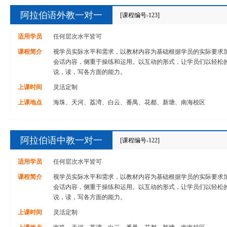
阿拉伯语外教一对一
[课程编号-123]
适用学员
任何层次水平皆可
课程简介
视学员实际水平和需求，以教材内容为基础根据学员的实际要求
会话内容，侧重于操练和运用。以互动的形式，让学员们以轻松
说，读，写各方面的能力。
上课时间
灵活定制
上课地点
海珠、天河、荔湾、白云、番禺、花都、新塘、南海校区
阿拉伯语中教一对一
[课程编号-122]
适用学员
任何层次水平皆可
课程简介
视学员实际水平和需求，以教材内容为基础根据学员的实际要求
会话内容，侧重于操练和运用。以互动的形式，让学员们以轻松
说，读，写各方面的能力。
上课时间
灵活定制