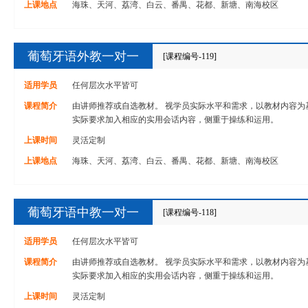
上课地点
海珠、天河、荔湾、白云、番禺、花都、新塘、南海校区
葡萄牙语外教一对一
[课程编号-119]
适用学员
任何层次水平皆可
课程简介
由讲师推荐或自选教材。 视学员实际水平和需求，以教材内容为
实际要求加入相应的实用会话内容，侧重于操练和运用。
上课时间
灵活定制
上课地点
海珠、天河、荔湾、白云、番禺、花都、新塘、南海校区
葡萄牙语中教一对一
[课程编号-118]
适用学员
任何层次水平皆可
课程简介
由讲师推荐或自选教材。 视学员实际水平和需求，以教材内容为
实际要求加入相应的实用会话内容，侧重于操练和运用。
上课时间
灵活定制