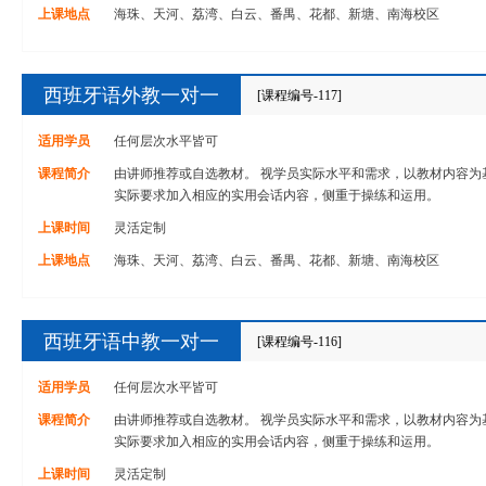
上课地点
海珠、天河、荔湾、白云、番禺、花都、新塘、南海校区
西班牙语外教一对一
[课程编号-117]
适用学员
任何层次水平皆可
课程简介
由讲师推荐或自选教材。 视学员实际水平和需求，以教材内容为
实际要求加入相应的实用会话内容，侧重于操练和运用。
上课时间
灵活定制
上课地点
海珠、天河、荔湾、白云、番禺、花都、新塘、南海校区
西班牙语中教一对一
[课程编号-116]
适用学员
任何层次水平皆可
课程简介
由讲师推荐或自选教材。 视学员实际水平和需求，以教材内容为
实际要求加入相应的实用会话内容，侧重于操练和运用。
上课时间
灵活定制