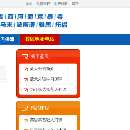
微信
免费测评
免费试听
留言
校区地址/电话
学习保障
关于蓝天
蓝天外语简介
蓝天外语学习保障
为什么选择蓝天外语
精品课程
英语零基础入门班