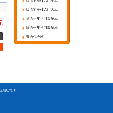
日语零基础入门小班
日语零基础入门大班
英语一年学习套餐班
元
日语一年学习套餐班
粤语包会班
区地址/电话